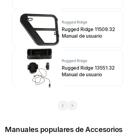
Rugged Ridge
Rugged Ridge 11509.32
Manual de usuario
Rugged Ridge
Rugged Ridge 13551.32
Manual de usuario
Manuales populares de Accesorios