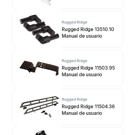
Rugged Ridge
Rugged Ridge 13510.10
Manual de usuario
Rugged Ridge
Rugged Ridge 11503.95
Manual de usuario
Rugged Ridge
Rugged Ridge 11504.36
Manual de usuario