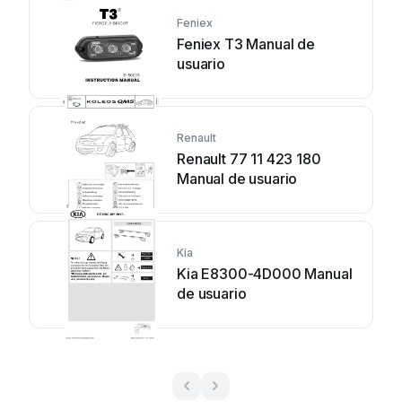
Feniex
Feniex T3 Manual de
usuario
Renault
Renault 77 11 423 180
Manual de usuario
Kia
Kia E8300-4D000 Manual
de usuario