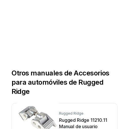
Otros manuales de Accesorios
para automóviles de Rugged
Ridge
Rugged Ridge
Rugged Ridge 11210.11
Manual de usuario