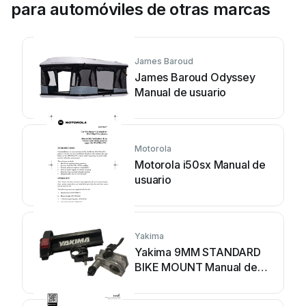
para automóviles de otras marcas
James Baroud
James Baroud Odyssey
Manual de usuario
Motorola
Motorola i50sx Manual de
usuario
Yakima
Yakima 9MM STANDARD
BIKE MOUNT Manual de
usuario