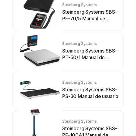
Steinberg Systems
Steinberg Systems SBS-
PF-70/5 Manual de
usuario
Steinberg Systems
Steinberg Systems SBS-
PT-50/1 Manual de
usuario
Steinberg Systems
Steinberg Systems SBS-
PS-30 Manual de usuario
Steinberg Systems
Steinberg Systems SBS-
PF-100A1 Manual de