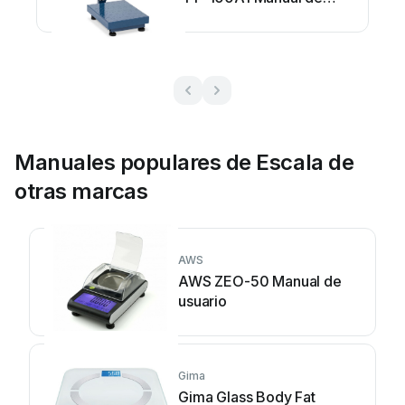
usuario
Manuales populares de Escala de
otras marcas
AWS
AWS ZEO-50 Manual de
usuario
Gima
Gima Glass Body Fat