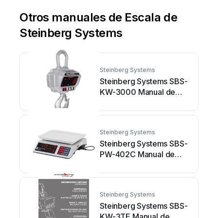
Otros manuales de Escala de
Steinberg Systems
Steinberg Systems
Steinberg Systems SBS-
KW-3000 Manual de
usuario
Steinberg Systems
Steinberg Systems SBS-
PW-402C Manual de
usuario
Steinberg Systems
Steinberg Systems SBS-
KW-3TE Manual de