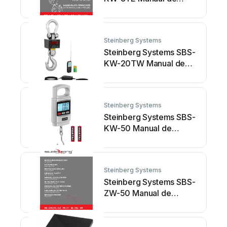
usuario
Steinberg Systems
Steinberg Systems SBS-
KW-20TW Manual de
usuario
Steinberg Systems
Steinberg Systems SBS-
KW-50 Manual de
usuario
Steinberg Systems
Steinberg Systems SBS-
ZW-50 Manual de
usuario