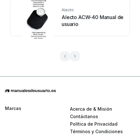
Alecto
Alecto ACW-40 Manual de
usuario
Marcas
Acerca de & Misión
Contáctanos
Política de Privacidad
Términos y Condiciones