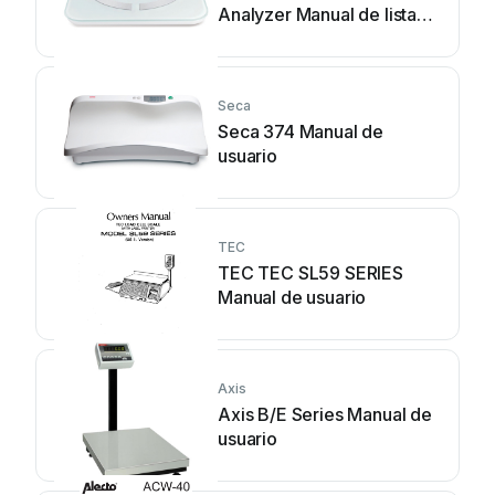
Analyzer Manual de lista
de piezas
Seca
Seca 374 Manual de
usuario
TEC
TEC TEC SL59 SERIES
Manual de usuario
Axis
Axis B/E Series Manual de
usuario