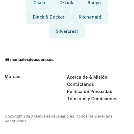
Cisco
D-Link
Sanyo
Black & Decker
Kitchenaid
Silvercrest
Marcas
Acerca de & Misión
Contáctanos
Política de Privacidad
Términos y Condiciones
Copyright 2026 Manualesdeusuario.es. Todos los Derechos
Reservados.