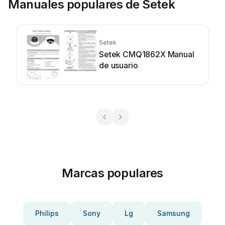
Manuales populares de Setek
Setek
Setek CMQ1862X Manual
de usuario
Marcas populares
Philips
Sony
Lg
Samsung