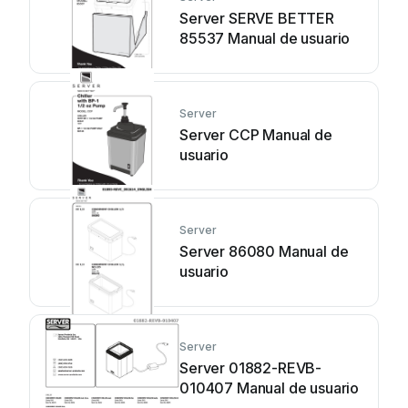
Server SERVE BETTER
85537 Manual de usuario
Server
Server CCP Manual de
usuario
Server
Server 86080 Manual de
usuario
Server
Server 01882-REVB-
010407 Manual de usuario