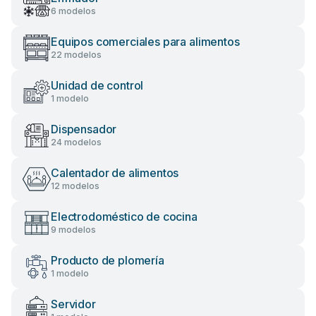
6 modelos
Equipos comerciales para alimentos
22 modelos
Unidad de control
1 modelo
Dispensador
24 modelos
Calentador de alimentos
12 modelos
Electrodoméstico de cocina
9 modelos
Producto de plomería
1 modelo
Servidor