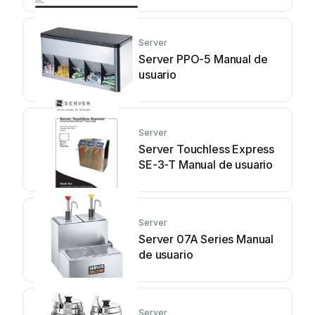
Server
Server PPO-5 Manual de
usuario
Server
Server Touchless Express
SE-3-T Manual de usuario
Server
Server 07A Series Manual
de usuario
Server