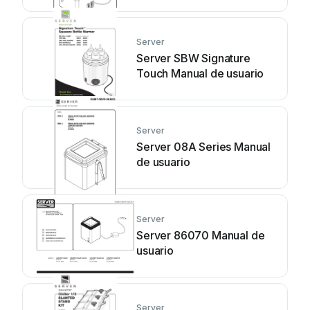
usuario
Server
Server SBW Signature
Touch Manual de usuario
Server
Server 08A Series Manual
de usuario
Server
Server 86070 Manual de
usuario
Server