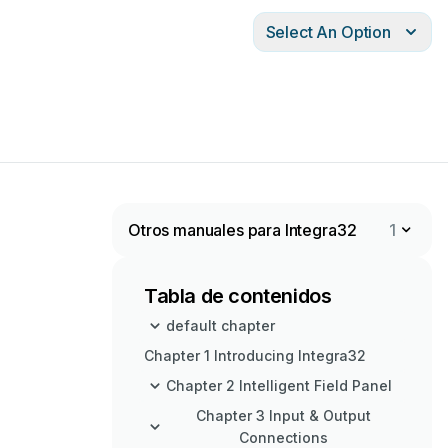
Select An Option
Otros manuales para Integra32
1
Tabla de contenidos
default chapter
Chapter 1 Introducing Integra32
Chapter 2 Intelligent Field Panel
Chapter 3 Input & Output
Connections