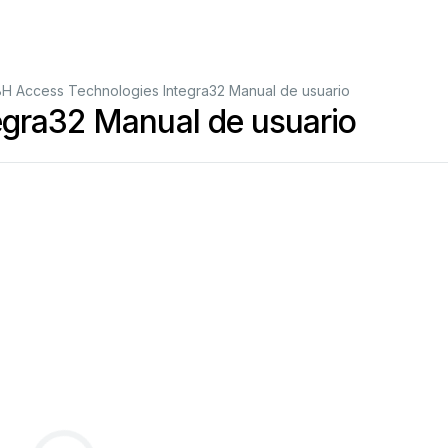
H Access Technologies Integra32 Manual de usuario
egra32 Manual de usuario