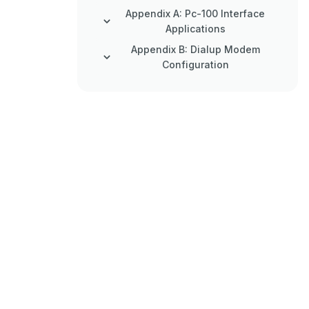
Appendix A: Pc-100 Interface
Applications
Appendix B: Dialup Modem
Configuration