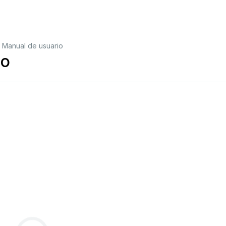
 Manual de usuario
io