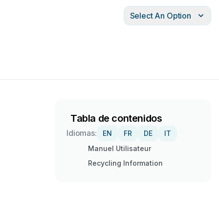
Select An Option
Tabla de contenidos
Idiomas:
EN
FR
DE
IT
Manuel Utilisateur
Recycling Information