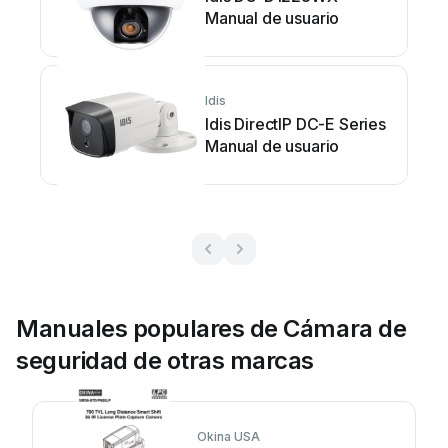
Manual de usuario
Idis
Idis DirectIP DC-E Series
Manual de usuario
Manuales populares de Cámara de
seguridad de otras marcas
Okina USA