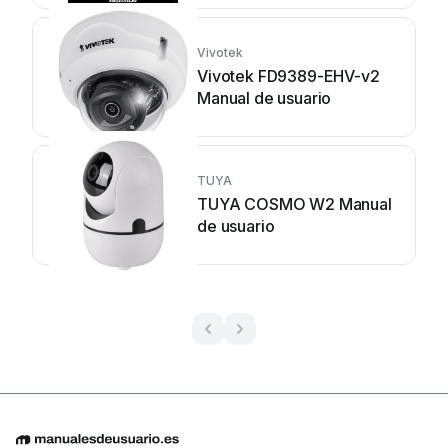
Vivotek
Vivotek FD9389-EHV-v2
Manual de usuario
TUYA
TUYA COSMO W2 Manual
de usuario