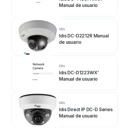
Manual de usuario
Idis
Idis DC-D2212R Manual
de usuario
Idis
Idis DC-D1223WX'
Manual de usuario
Idis
Idis Direct IP DC-D Series
Manual de usuario