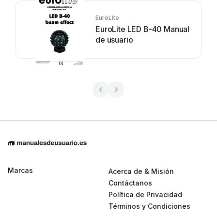
EuroLite
EuroLite LED B-40 Manual
de usuario
Marcas
Acerca de & Misión
Contáctanos
Política de Privacidad
Términos y Condiciones