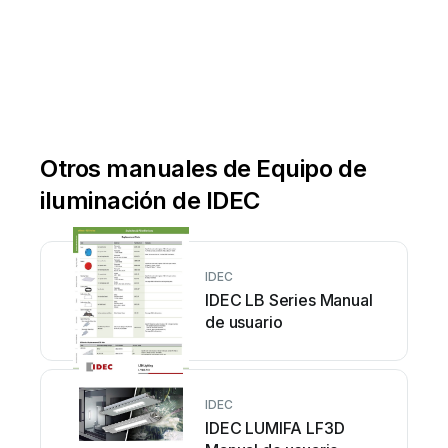
Otros manuales de Equipo de
iluminación de IDEC
IDEC
IDEC LB Series Manual
de usuario
IDEC
IDEC LUMIFA LF3D