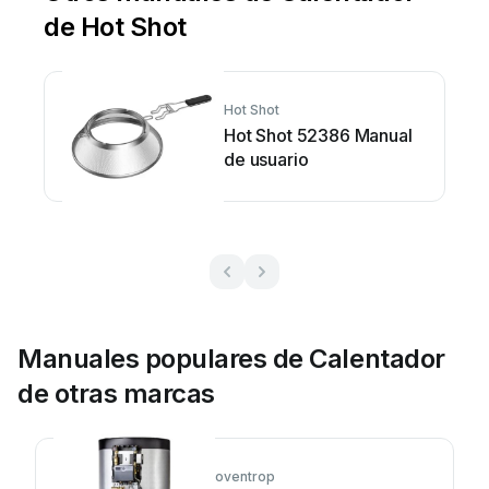
de Hot Shot
Hot Shot
Hot Shot 52386 Manual
de usuario
Manuales populares de Calentador
de otras marcas
oventrop