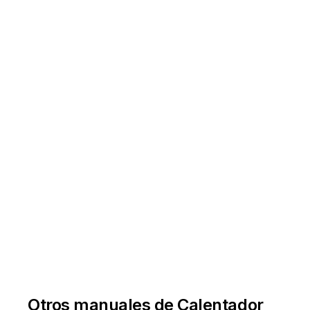
Otros manuales de Calentador