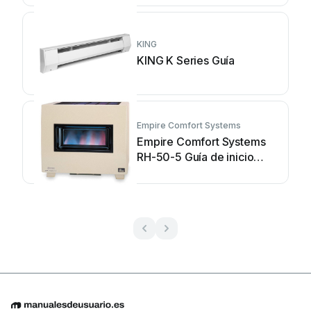
KING
KING K Series Guía
Empire Comfort Systems
Empire Comfort Systems
RH-50-5 Guía de inicio
rápido