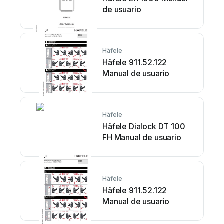
de usuario
Häfele
Häfele 911.52.122
Manual de usuario
Häfele
Häfele Dialock DT 100
FH Manual de usuario
Häfele
Häfele 911.52.122
Manual de usuario