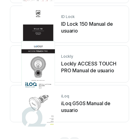
ID Lock
ID Lock 150 Manual de
usuario
Lockly
Lockly ACCESS TOUCH
PRO Manual de usuario
iLoq
iLoq G50S Manual de
usuario