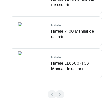
de usuario
Häfele
Häfele 7100 Manual de
usuario
Häfele
Häfele EL6500-TCS
Manual de usuario