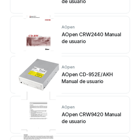
de usuario
AOpen
AOpen CRW2440 Manual
de usuario
AOpen
AOpen CD-952E/AKH
Manual de usuario
AOpen
AOpen CRW9420 Manual
de usuario