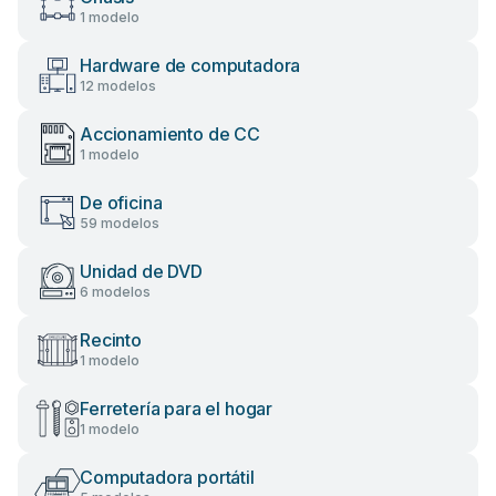
1 modelo
Hardware de computadora
12 modelos
Accionamiento de CC
1 modelo
De oficina
59 modelos
Unidad de DVD
6 modelos
Recinto
1 modelo
Ferretería para el hogar
1 modelo
Computadora portátil