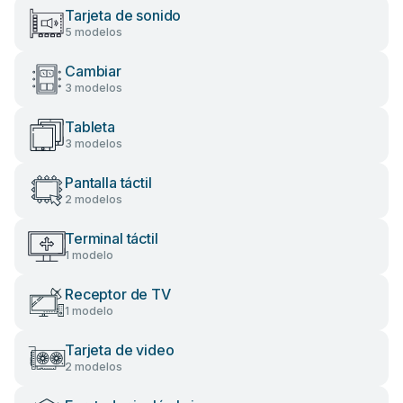
Tarjeta de sonido
5 modelos
Cambiar
3 modelos
Tableta
3 modelos
Pantalla táctil
2 modelos
Terminal táctil
1 modelo
Receptor de TV
1 modelo
Tarjeta de video
2 modelos