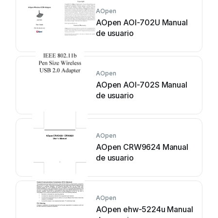
AOpen
AOpen AOI-702U Manual
de usuario
AOpen
AOpen AOI-702S Manual
de usuario
AOpen
AOpen CRW9624 Manual
de usuario
AOpen
AOpen ehw-5224u Manual