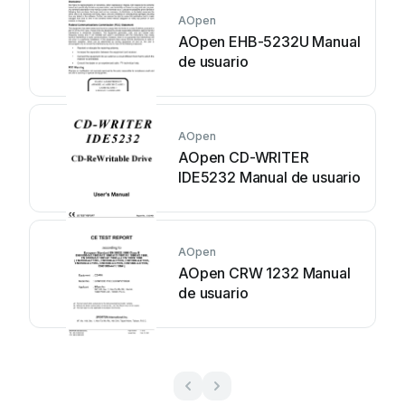
AOpen
AOpen EHB-5232U Manual
de usuario
AOpen
AOpen CD-WRITER
IDE5232 Manual de usuario
AOpen
AOpen CRW 1232 Manual
de usuario