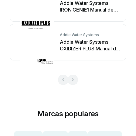
Addie Water Systems
IRON GENIE1 Manual de
usuario
Addie Water Systems
Addie Water Systems
OXIDIZER PLUS Manual de
usuario
Marcas populares