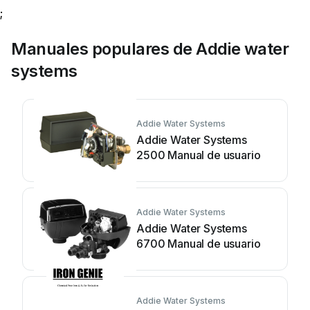
;
Manuales populares de Addie water
systems
Addie Water Systems
Addie Water Systems
2500 Manual de usuario
Addie Water Systems
Addie Water Systems
6700 Manual de usuario
Addie Water Systems