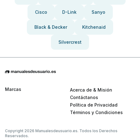
Cisco
D-Link
Sanyo
Black & Decker
Kitchenaid
Silvercrest
Marcas
Acerca de & Misión
Contáctanos
Política de Privacidad
Términos y Condiciones
Copyright 2026 Manualesdeusuario.es. Todos los Derechos
Reservados.