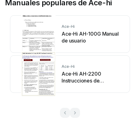
Manuales populares de Ace-hi
Ace-Hi
Ace-Hi AH-100G Manual
de usuario
Ace-Hi
Ace-Hi AH-2200
Instrucciones de
instalación