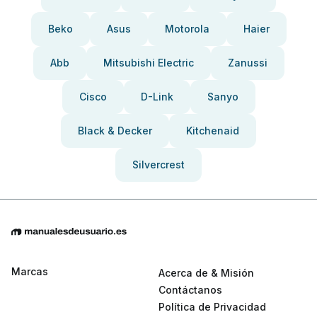
Beko
Asus
Motorola
Haier
Abb
Mitsubishi Electric
Zanussi
Cisco
D-Link
Sanyo
Black & Decker
Kitchenaid
Silvercrest
Marcas
Acerca de & Misión
Contáctanos
Política de Privacidad