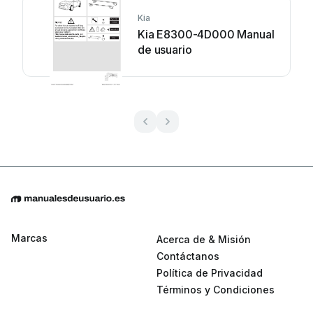
Kia
Kia E8300-4D000 Manual
de usuario
Marcas
Acerca de & Misión
Contáctanos
Política de Privacidad
Términos y Condiciones