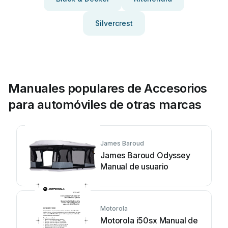
Silvercrest
Manuales populares de Accesorios
para automóviles de otras marcas
James Baroud
James Baroud Odyssey
Manual de usuario
Motorola
Motorola i50sx Manual de