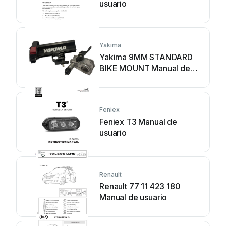
usuario
Yakima
Yakima 9MM STANDARD
BIKE MOUNT Manual de
usuario
Feniex
Feniex T3 Manual de
usuario
Renault
Renault 77 11 423 180
Manual de usuario