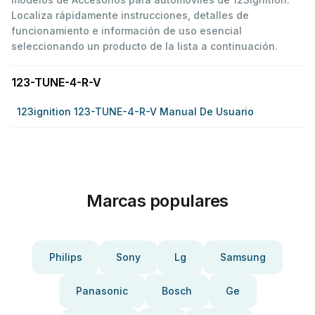
Localiza rápidamente instrucciones, detalles de
funcionamiento e información de uso esencial
seleccionando un producto de la lista a continuación.
123-TUNE-4-R-V
123ignition 123-TUNE-4-R-V Manual De Usuario
Marcas populares
Philips
Sony
Lg
Samsung
Panasonic
Bosch
Ge