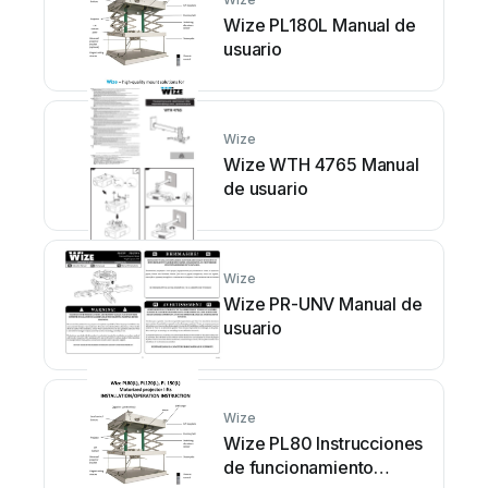
Wize PL180L Manual de
usuario
Wize
Wize WTH 4765 Manual
de usuario
Wize
Wize PR-UNV Manual de
usuario
Wize
Wize PL80 Instrucciones
de funcionamiento