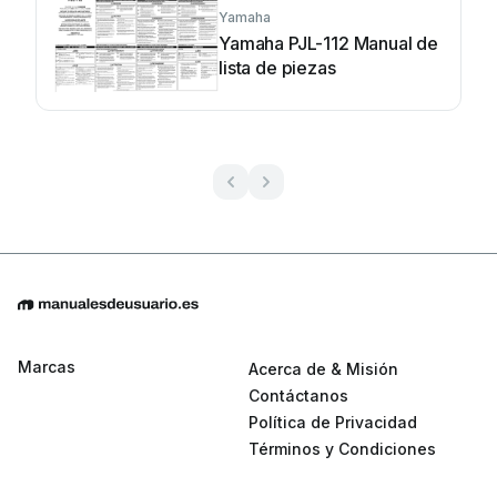
Yamaha
Yamaha PJL-112 Manual de
lista de piezas
Marcas
Acerca de & Misión
Contáctanos
Política de Privacidad
Términos y Condiciones