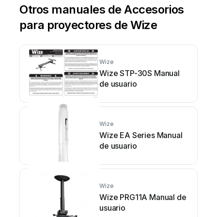
Otros manuales de Accesorios
para proyectores de Wize
Wize
Wize STP-30S Manual
de usuario
Wize
Wize EA Series Manual
de usuario
Wize
Wize PRG11A Manual de
usuario