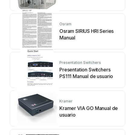
Osram
Osram SIRIUS HRI Series
Manual
Presentation Switchers
Presentation Switchers
PS111 Manual de usuario
Kramer
Kramer VIA GO Manual de
usuario