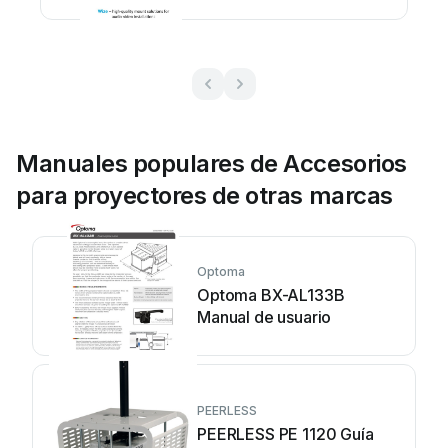
originales
Manuales populares de Accesorios
para proyectores de otras marcas
Optoma
Optoma BX-AL133B
Manual de usuario
PEERLESS
PEERLESS PE 1120 Guía