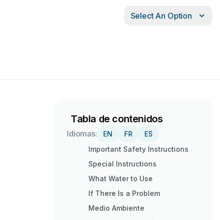
Select An Option
Tabla de contenidos
Idiomas:
EN
FR
ES
Important Safety Instructions
Special Instructions
What Water to Use
If There Is a Problem
Medio Ambiente