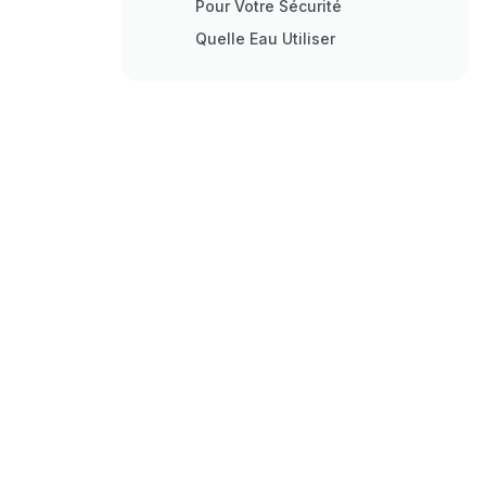
Pour Votre Sécurité
Quelle Eau Utiliser