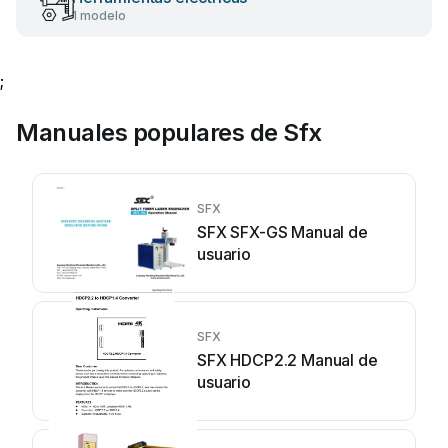
1 modelo
;
Manuales populares de Sfx
SFX
SFX SFX-GS Manual de
usuario
SFX
SFX HDCP2.2 Manual de
usuario