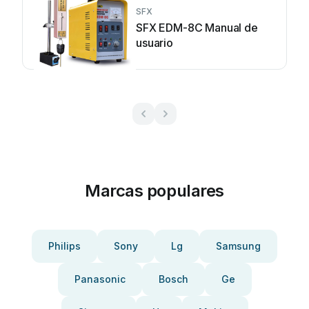
SFX
SFX EDM-8C Manual de
usuario
Marcas populares
Philips
Sony
Lg
Samsung
Panasonic
Bosch
Ge