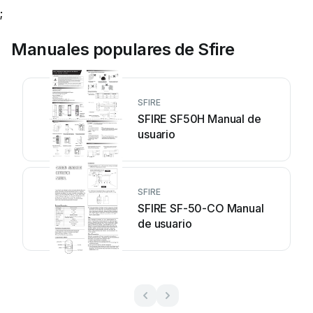
;
Manuales populares de Sfire
SFIRE
SFIRE SF50H Manual de
usuario
SFIRE
SFIRE SF-50-CO Manual
de usuario