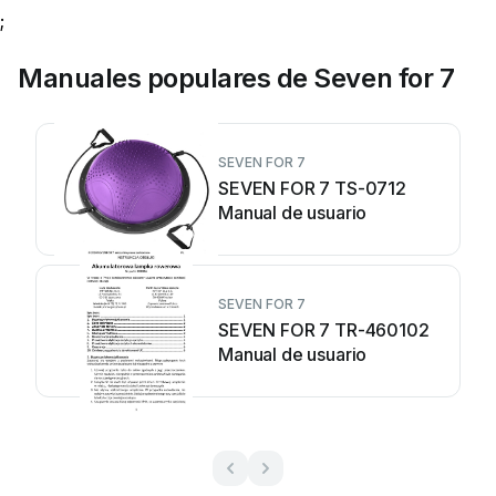
;
Manuales populares de Seven for 7
SEVEN FOR 7
SEVEN FOR 7 TS-0712
Manual de usuario
SEVEN FOR 7
SEVEN FOR 7 TR-460102
Manual de usuario