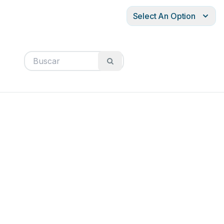
Select An Option