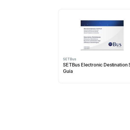
SETBus
SETBus Electronic Destination 
Guía