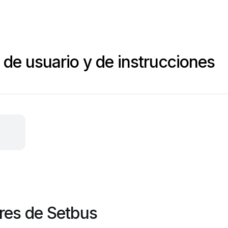
de usuario y de instrucciones
res de Setbus