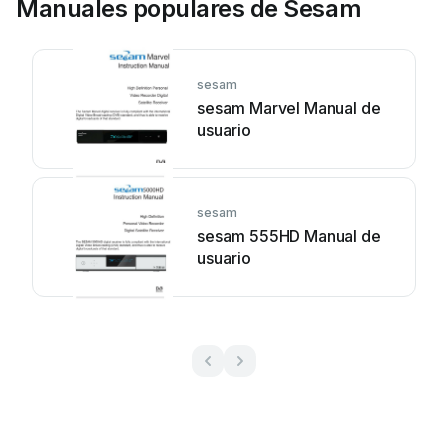
Manuales populares de Sesam
sesam
sesam Marvel Manual de
usuario
sesam
sesam 555HD Manual de
usuario