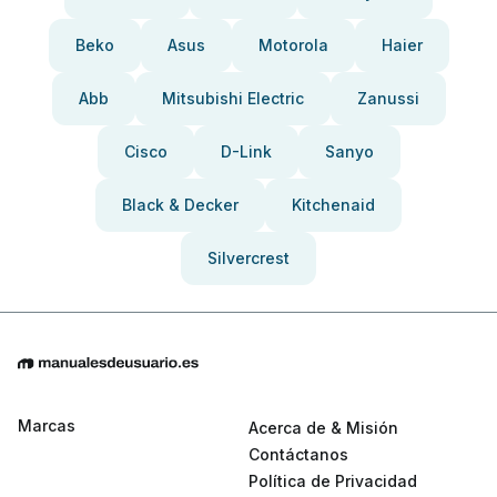
Beko
Asus
Motorola
Haier
Abb
Mitsubishi Electric
Zanussi
Cisco
D-Link
Sanyo
Black & Decker
Kitchenaid
Silvercrest
Marcas
Acerca de & Misión
Contáctanos
Política de Privacidad