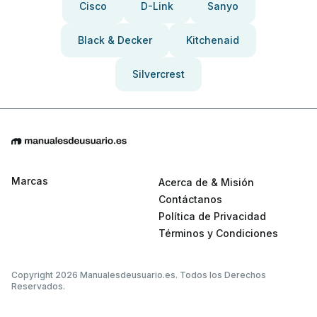
Cisco
D-Link
Sanyo
Black & Decker
Kitchenaid
Silvercrest
Marcas
Acerca de & Misión
Contáctanos
Política de Privacidad
Términos y Condiciones
Copyright 2026 Manualesdeusuario.es. Todos los Derechos
Reservados.