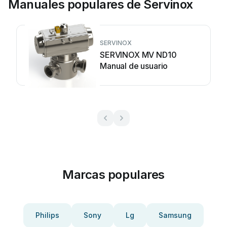
Manuales populares de Servinox
SERVINOX
SERVINOX MV ND10
Manual de usuario
Marcas populares
Philips
Sony
Lg
Samsung