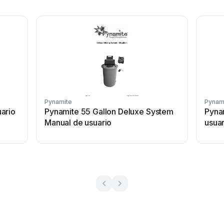
Pynamite
Pynam
ario
Pynamite 55 Gallon Deluxe System
Pyna
Manual de usuario
usuar