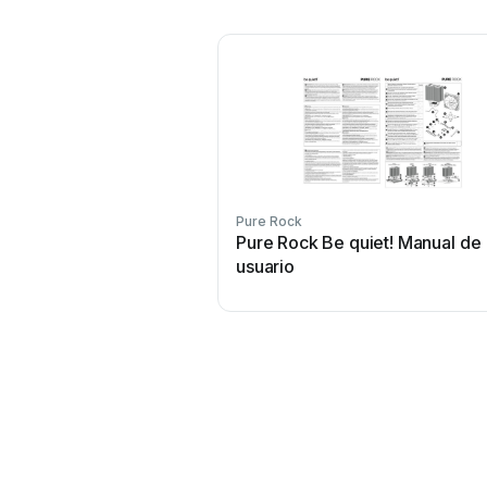
Pure Rock
Pure Rock Be quiet! Manual de
usuario