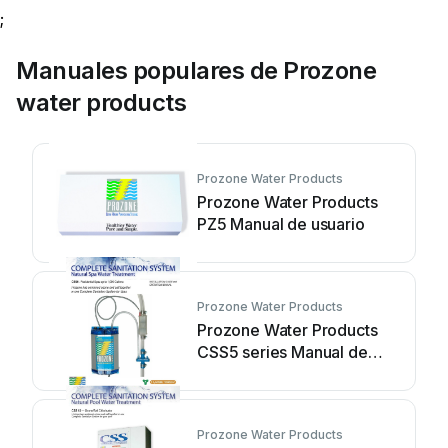
;
Manuales populares de Prozone
water products
Prozone Water Products
Prozone Water Products
PZ5 Manual de usuario
Prozone Water Products
Prozone Water Products
CSS5 series Manual de
usuario
Prozone Water Products