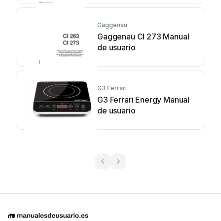
Gaggenau
Gaggenau CI 273 Manual
de usuario
G3 Ferrari
G3 Ferrari Energy Manual
de usuario