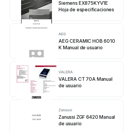
Siemens EX875KYV1E
Hoja de especificaciones
AEG
AEG CERAMIC HOB 6010
K Manual de usuario
VALERA
VALERA CT 70A Manual
de usuario
Zanussi
Zanussi ZGF 6420 Manual
de usuario