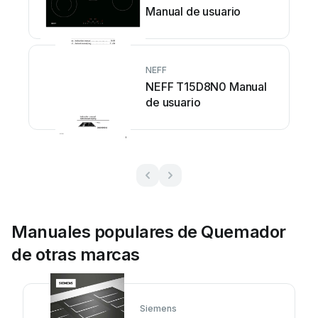
Manual de usuario
NEFF
NEFF T15D8N0 Manual
de usuario
Manuales populares de Quemador
de otras marcas
Siemens