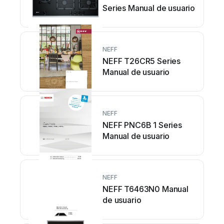
Series Manual de usuario
NEFF
NEFF T26CR5 Series
Manual de usuario
NEFF
NEFF PNC6B 1 Series
Manual de usuario
NEFF
NEFF T6463N0 Manual
de usuario