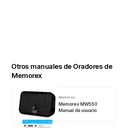
Otros manuales de Oradores de
Memorex
Memorex
Memorex MW550
Manual de usuario