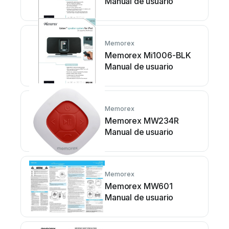
Manual de usuario
Memorex
Memorex Mi1006-BLK
Manual de usuario
Memorex
Memorex MW234R
Manual de usuario
Memorex
Memorex MW601
Manual de usuario