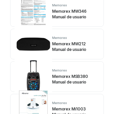
Memorex
Memorex MW346
Manual de usuario
Memorex
Memorex MW212
Manual de usuario
Memorex
Memorex MSB380
Manual de usuario
Memorex
Memorex Mi1003