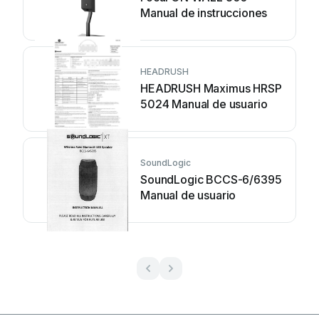
Manual de instrucciones
HEADRUSH
HEADRUSH Maximus HRSP
5024 Manual de usuario
SoundLogic
SoundLogic BCCS-6/6395
Manual de usuario