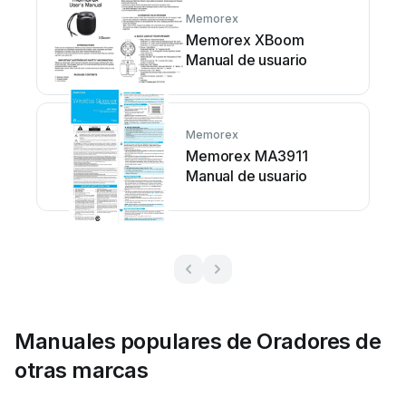
Memorex
Memorex XBoom
Manual de usuario
Memorex
Memorex MA3911
Manual de usuario
Manuales populares de Oradores de
otras marcas