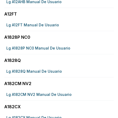
Lg A12AHB Manual De Usuario
A12FT
Lg A12FT Manual De Usuario
A1828P NC0
Lg A1828P NC0 Manual De Usuario
A1828Q
Lg A1828Q Manual De Usuario
A182CM NV2
Lg A182CM NV2 Manual De Usuario
A182CX
Lg A182CX Manual De Usuario