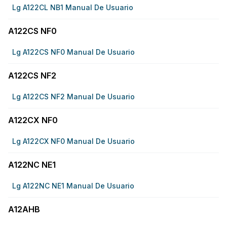
Lg A122CL NB1 Manual De Usuario
A122CS NF0
Lg A122CS NF0 Manual De Usuario
A122CS NF2
Lg A122CS NF2 Manual De Usuario
A122CX NF0
Lg A122CX NF0 Manual De Usuario
A122NC NE1
Lg A122NC NE1 Manual De Usuario
A12AHB