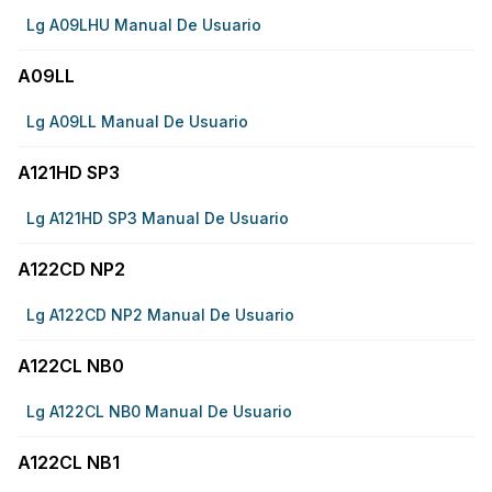
Lg A09LHU Manual De Usuario
A09LL
Lg A09LL Manual De Usuario
A121HD SP3
Lg A121HD SP3 Manual De Usuario
A122CD NP2
Lg A122CD NP2 Manual De Usuario
A122CL NB0
Lg A122CL NB0 Manual De Usuario
A122CL NB1