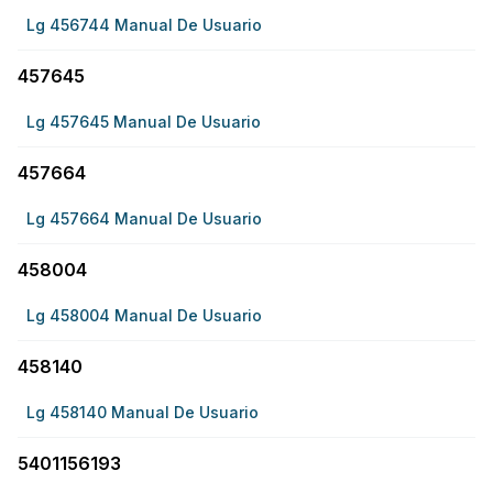
Lg 456744 Manual De Usuario
457645
Lg 457645 Manual De Usuario
457664
Lg 457664 Manual De Usuario
458004
Lg 458004 Manual De Usuario
458140
Lg 458140 Manual De Usuario
5401156193