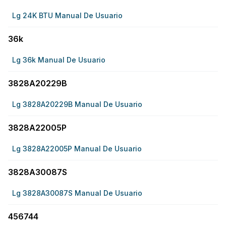
Lg 24K BTU Manual De Usuario
36k
Lg 36k Manual De Usuario
3828A20229B
Lg 3828A20229B Manual De Usuario
3828A22005P
Lg 3828A22005P Manual De Usuario
3828A30087S
Lg 3828A30087S Manual De Usuario
456744