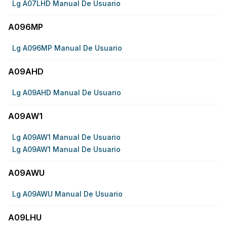
Lg A07LHD Manual De Usuario
A096MP
Lg A096MP Manual De Usuario
A09AHD
Lg A09AHD Manual De Usuario
A09AW1
Lg A09AW1 Manual De Usuario
Lg A09AW1 Manual De Usuario
A09AWU
Lg A09AWU Manual De Usuario
A09LHU