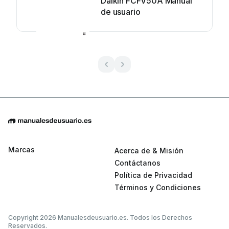
Daikin FCFV50A Manual
de usuario
Marcas
Acerca de & Misión
Contáctanos
Política de Privacidad
Términos y Condiciones
Copyright 2026 Manualesdeusuario.es. Todos los Derechos
Reservados.