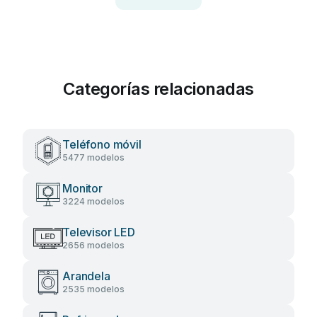
Categorías relacionadas
Teléfono móvil
5477 modelos
Monitor
3224 modelos
Televisor LED
2656 modelos
Arandela
2535 modelos