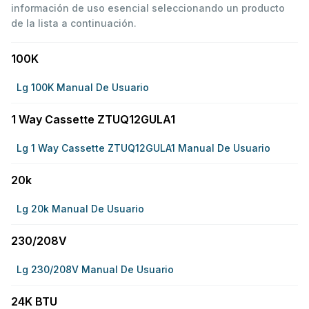
información de uso esencial seleccionando un producto
de la lista a continuación.
100K
Lg 100K Manual De Usuario
1 Way Cassette ZTUQ12GULA1
Lg 1 Way Cassette ZTUQ12GULA1 Manual De Usuario
20k
Lg 20k Manual De Usuario
230/208V
Lg 230/208V Manual De Usuario
24K BTU