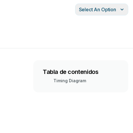
Select An Option
Tabla de contenidos
Timing Diagram