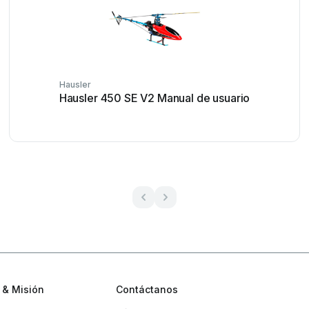
Hausler
Hausler 450 SE V2 Manual de usuario
 & Misión
Contáctanos