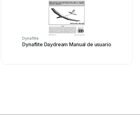
Dynaflite
Dynaflite Daydream Manual de usuario