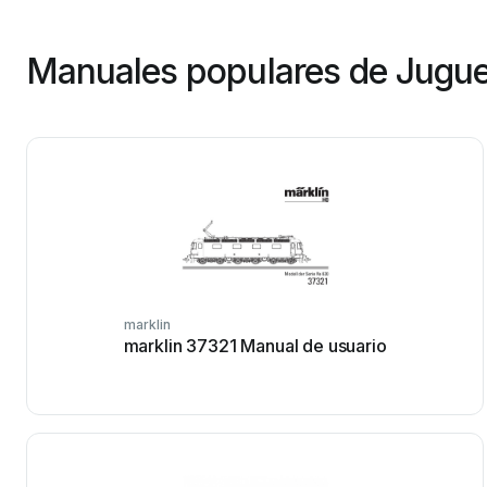
Manuales populares de Jugue
marklin
marklin 37321 Manual de usuario