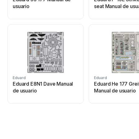
usuario
seat Manual de usu
Eduard
Eduard
Eduard E8N1 Dave Manual
Eduard He 177 Greif
de usuario
Manual de usuario