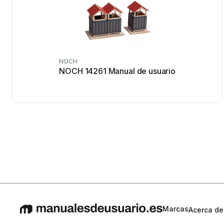
NOCH
NOCH 14261 Manual de usuario
Marcas
Acerca de