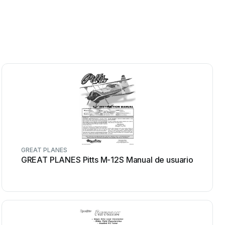
GREAT PLANES
GREAT PLANES Pitts M-12S Manual de usuario