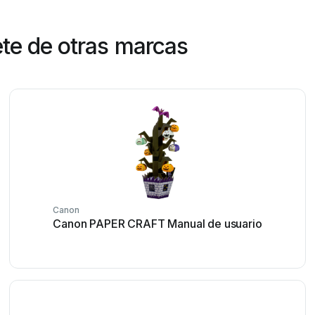
te de otras marcas
Canon
Canon PAPER CRAFT Manual de usuario