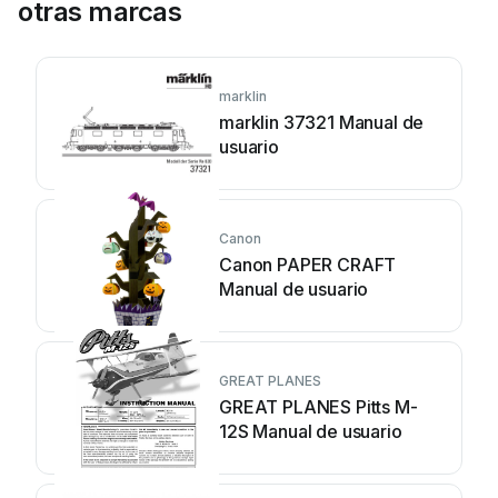
otras marcas
marklin
marklin 37321 Manual de
usuario
Canon
Canon PAPER CRAFT
Manual de usuario
GREAT PLANES
GREAT PLANES Pitts M-
12S Manual de usuario