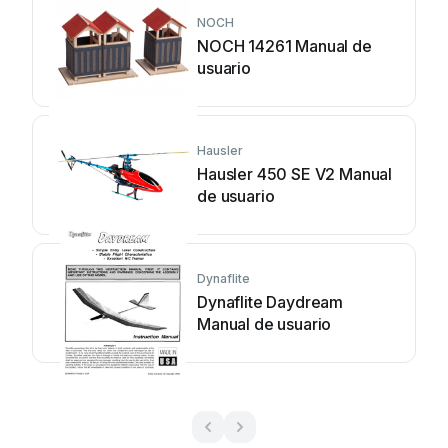
NOCH
NOCH 14261 Manual de
usuario
Hausler
Hausler 450 SE V2 Manual
de usuario
Dynaflite
Dynaflite Daydream
Manual de usuario