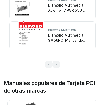
Diamond Multimedia
XtremeTV PVR 550
Manual de usuario
Diamond Multimedia
Diamond Multimedia
SM56PCI Manual de
usuario
Manuales populares de Tarjeta PCI
de otras marcas