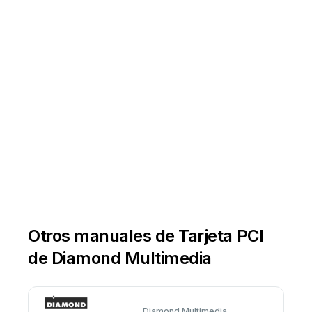
Otros manuales de Tarjeta PCI
de Diamond Multimedia
Diamond Multimedia