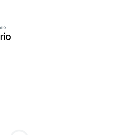
rio
rio