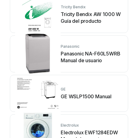
Tricity Bendix
Tricity Bendix AW 1000 W
Guía del producto
Panasonic
Panasonic NA-F60L5WRB
Manual de usuario
GE
GE WSLP1500 Manual
Electrolux
Electrolux EWF1284EDW