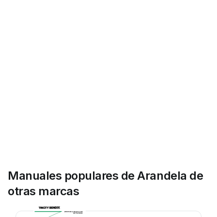
Manuales populares de Arandela de
otras marcas