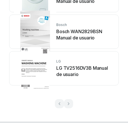
Manual de usuario
Bosch
Bosch WAN2829BSN
Manual de usuario
LG
LG TV2516DV3B Manual
de usuario