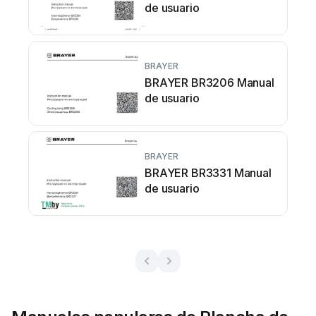
de usuario
BRAYER
BRAYER BR3206 Manual
de usuario
BRAYER
BRAYER BR3331 Manual
de usuario