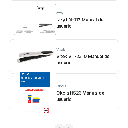
izzy
izzy LN-112 Manual de
usuario
Vitek
Vitek VT-2310 Manual de
usuario
Okoia
Okoia HS23 Manual de
usuario