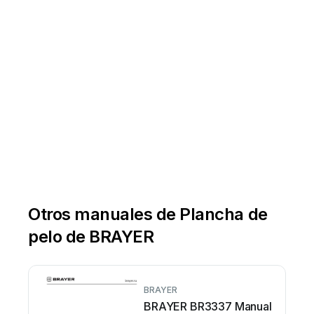
Otros manuales de Plancha de
pelo de BRAYER
BRAYER
BRAYER BR3337 Manual