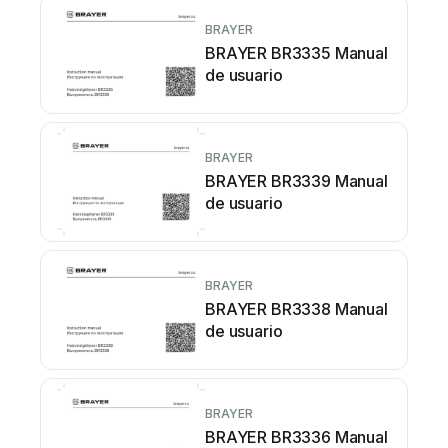
BRAYER
BRAYER BR3335 Manual
de usuario
BRAYER
BRAYER BR3339 Manual
de usuario
BRAYER
BRAYER BR3338 Manual
de usuario
BRAYER
BRAYER BR3336 Manual