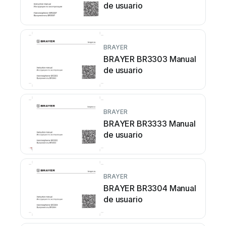
de usuario
BRAYER
BRAYER BR3303 Manual
de usuario
BRAYER
BRAYER BR3333 Manual
de usuario
BRAYER
BRAYER BR3304 Manual
de usuario