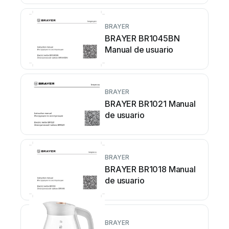
BRAYER
BRAYER BR1045BN
Manual de usuario
BRAYER
BRAYER BR1021 Manual
de usuario
BRAYER
BRAYER BR1018 Manual
de usuario
BRAYER