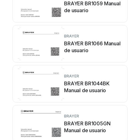
BRAYER BR1059 Manual
de usuario
BRAYER
BRAYER BR1066 Manual
de usuario
BRAYER
BRAYER BR1044BK
Manual de usuario
BRAYER
BRAYER BR1005GN
Manual de usuario