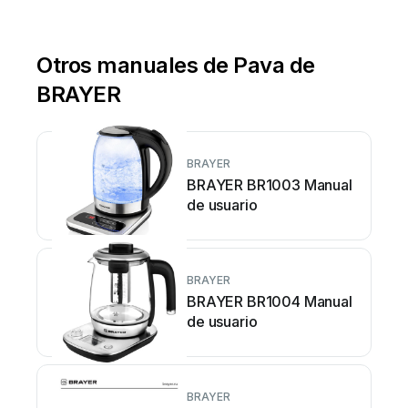
Otros manuales de Pava de
BRAYER
BRAYER
BRAYER BR1003 Manual
de usuario
BRAYER
BRAYER BR1004 Manual
de usuario
BRAYER