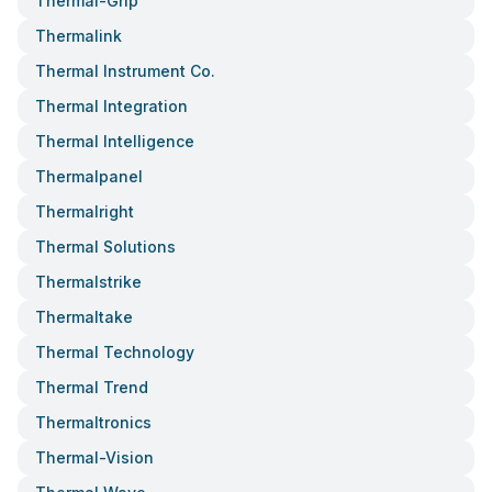
Thermal-Grip
Thermalink
Thermal Instrument Co.
Thermal Integration
Thermal Intelligence
Thermalpanel
Thermalright
Thermal Solutions
Thermalstrike
Thermaltake
Thermal Technology
Thermal Trend
Thermaltronics
Thermal-Vision