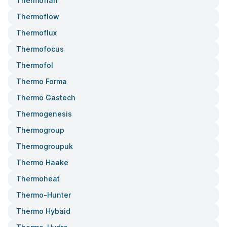
Thermoflan
Thermoflow
Thermoflux
Thermofocus
Thermofol
Thermo Forma
Thermo Gastech
Thermogenesis
Thermogroup
Thermogroupuk
Thermo Haake
Thermoheat
Thermo-Hunter
Thermo Hybaid