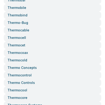
Thermobar
Thermobile
Thermobind
Thermo-Bug
Thermocable
Thermocell
Thermocet
Thermocoax
Thermocold
Thermo Concepts
Thermocontrol
Thermo Controls
Thermocool
Thermocore