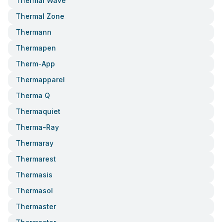
Thermal Wave
Thermal Zone
Thermann
Thermapen
Therm-App
Thermapparel
Therma Q
Thermaquiet
Therma-Ray
Thermaray
Thermarest
Thermasis
Thermasol
Thermaster