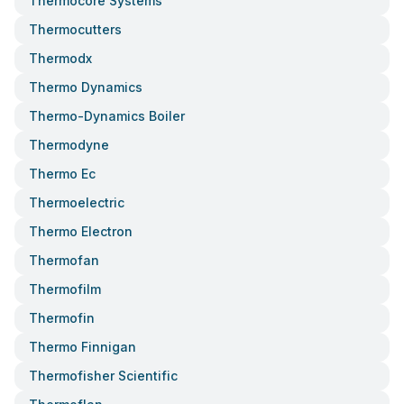
Thermocore Systems
Thermocutters
Thermodx
Thermo Dynamics
Thermo-Dynamics Boiler
Thermodyne
Thermo Ec
Thermoelectric
Thermo Electron
Thermofan
Thermofilm
Thermofin
Thermo Finnigan
Thermofisher Scientific