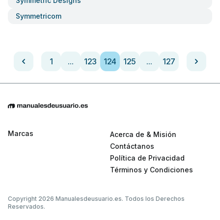
Symmetric Designs
Symmetricom
1
...
123
124
125
...
127
Marcas
Acerca de & Misión
Contáctanos
Política de Privacidad
Términos y Condiciones
Copyright 2026 Manualesdeusuario.es. Todos los Derechos
Reservados.