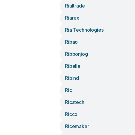
Rialtrade
Riarex
Ria Technologies
Ribao
Ribbonjog
Ribelle
Ribind
Ric
Ricatech
Ricco
Ricemaker