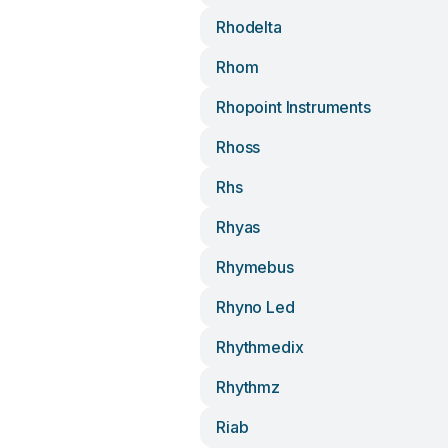
Rhodelta
Rhom
Rhopoint Instruments
Rhoss
Rhs
Rhyas
Rhymebus
Rhyno Led
Rhythmedix
Rhythmz
Riab