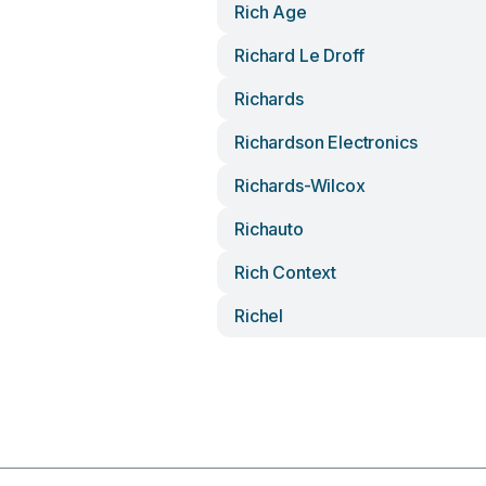
Rich Age
Richard Le Droff
Richards
Richardson Electronics
Richards-Wilcox
Richauto
Rich Context
Richel