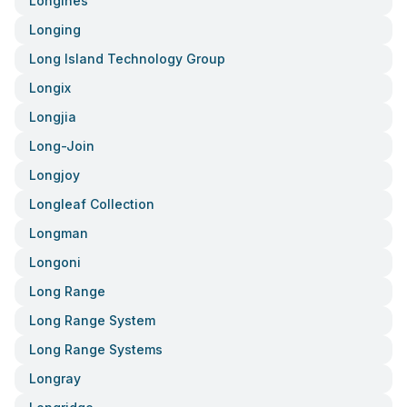
Longines
Longing
Long Island Technology Group
Longix
Longjia
Long-Join
Longjoy
Longleaf Collection
Longman
Longoni
Long Range
Long Range System
Long Range Systems
Longray