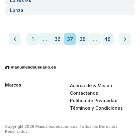
Lonworks
Lonza
1
...
36
37
38
...
48
Marcas
Acerca de & Misión
Contáctanos
Política de Privacidad
Términos y Condiciones
Copyright 2026 Manualesdeusuario.es. Todos los Derechos
Reservados.