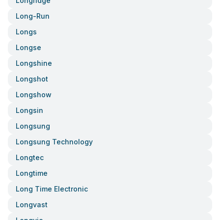
Longridge
Long-Run
Longs
Longse
Longshine
Longshot
Longshow
Longsin
Longsung
Longsung Technology
Longtec
Longtime
Long Time Electronic
Longvast