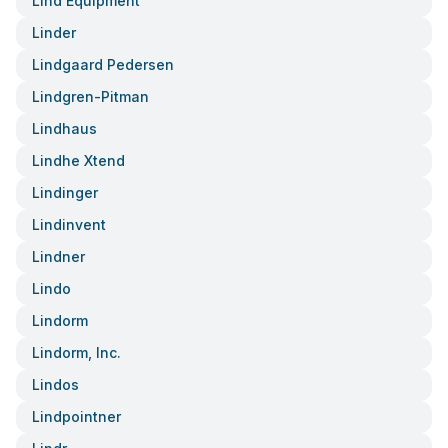
Lind Equipment
Linder
Lindgaard Pedersen
Lindgren-Pitman
Lindhaus
Lindhe Xtend
Lindinger
Lindinvent
Lindner
Lindo
Lindorm
Lindorm, Inc.
Lindos
Lindpointner