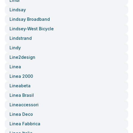
Lindr
Lindsay
Lindsay Broadband
Lindsey-West Bicycle
Lindstrand
Lindy
Line2design
Linea
Linea 2000
Lineabeta
Linea Brasil
Lineaccessori
Linea Deco
Linea Fabbrica