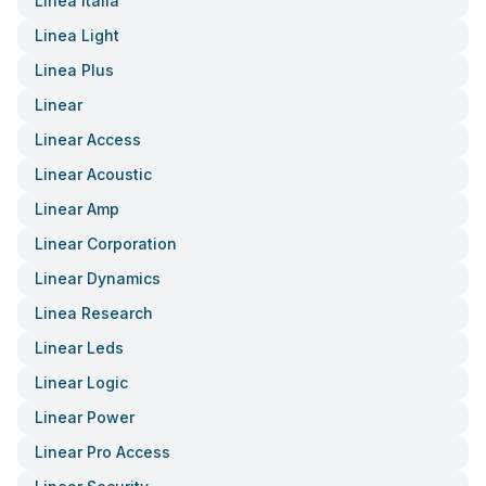
Linea Italia
Linea Light
Linea Plus
Linear
Linear Access
Linear Acoustic
Linear Amp
Linear Corporation
Linear Dynamics
Linea Research
Linear Leds
Linear Logic
Linear Power
Linear Pro Access