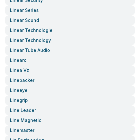
Linear Security
Linear Series
Linear Sound
Linear Technologie
Linear Technology
Linear Tube Audio
Linearx
Linea Vz
Linebacker
Lineeye
Linegrip
Line Leader
Line Magnetic
Linemaster