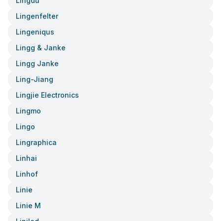
Lingdu
Lingenfelter
Lingeniqus
Lingg & Janke
Lingg Janke
Ling-Jiang
Lingjie Electronics
Lingmo
Lingo
Lingraphica
Linhai
Linhof
Linie
Linie M