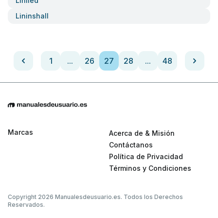
Liniled
Lininshall
1
...
26
27
28
...
48
Marcas
Acerca de & Misión
Contáctanos
Política de Privacidad
Términos y Condiciones
Copyright 2026 Manualesdeusuario.es. Todos los Derechos
Reservados.