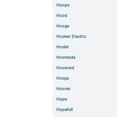
Honyis
Hood
Hoogo
Hooker Electric
Hookii
Hoomeda
Hoonved
Hoops
Hoover
Hope
Hopefull