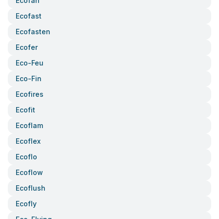
Ecofan
Ecofast
Ecofasten
Ecofer
Eco-Feu
Eco-Fin
Ecofires
Ecofit
Ecoflam
Ecoflex
Ecoflo
Ecoflow
Ecoflush
Ecofly