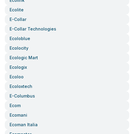
Ecolink
Ecolite
E-Collar
E-Collar Technologies
Ecoloblue
Ecolocity
Ecologic Mart
Ecologix
Ecoloo
Ecoloxtech
E-Columbus
Ecom
Ecomani
Ecoman Italia