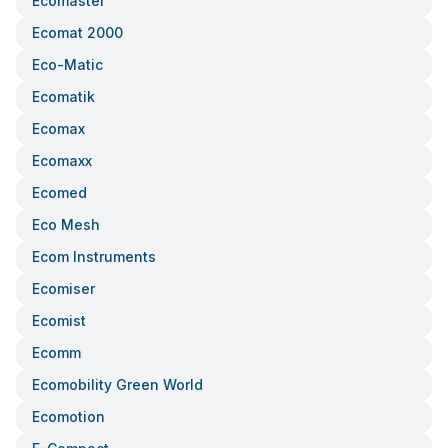
Ecomaster
Ecomat 2000
Eco-Matic
Ecomatik
Ecomax
Ecomaxx
Ecomed
Eco Mesh
Ecom Instruments
Ecomiser
Ecomist
Ecomm
Ecomobility Green World
Ecomotion