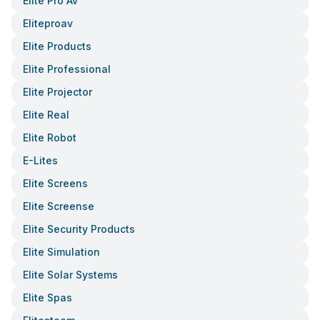
Elite Pro Av
Eliteproav
Elite Products
Elite Professional
Elite Projector
Elite Real
Elite Robot
E-Lites
Elite Screens
Elite Screense
Elite Security Products
Elite Simulation
Elite Solar Systems
Elite Spas