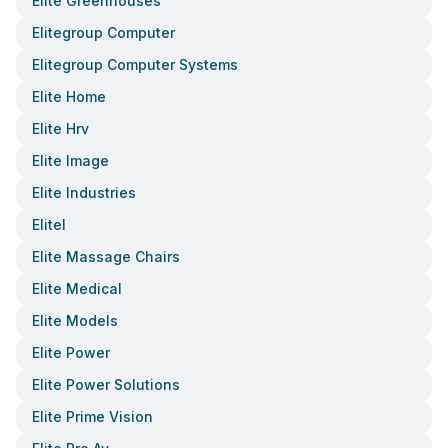
Elite Greenhouses
Elitegroup Computer
Elitegroup Computer Systems
Elite Home
Elite Hrv
Elite Image
Elite Industries
Elitel
Elite Massage Chairs
Elite Medical
Elite Models
Elite Power
Elite Power Solutions
Elite Prime Vision