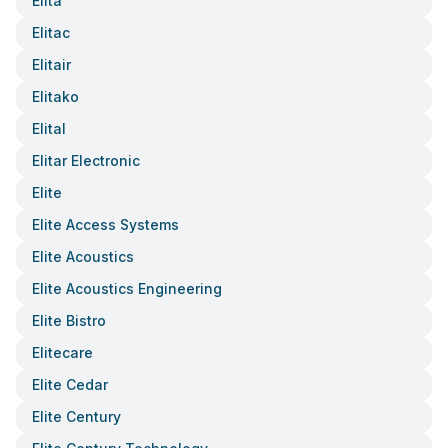
Elita
Elitac
Elitair
Elitako
Elital
Elitar Electronic
Elite
Elite Access Systems
Elite Acoustics
Elite Acoustics Engineering
Elite Bistro
Elitecare
Elite Cedar
Elite Century