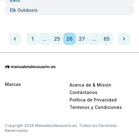
Elkor
Elk Outdoors
1
...
25
26
27
...
65
Marcas
Acerca de & Misión
Contáctanos
Política de Privacidad
Términos y Condiciones
Copyright 2026 Manualesdeusuario.es. Todos los Derechos
Reservados.