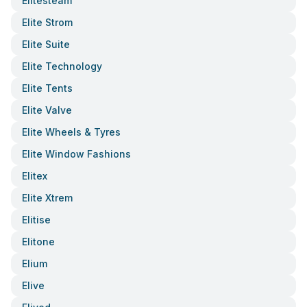
Elitesteam
Elite Strom
Elite Suite
Elite Technology
Elite Tents
Elite Valve
Elite Wheels & Tyres
Elite Window Fashions
Elitex
Elite Xtrem
Elitise
Elitone
Elium
Elive