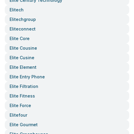
Elite Century Technology
Elitech
Elitechgroup
Eliteconnect
Elite Core
Elite Cousine
Elite Cusine
Elite Element
Elite Entry Phone
Elite Filtration
Elite Fitness
Elite Force
Elitefour
Elite Gourmet