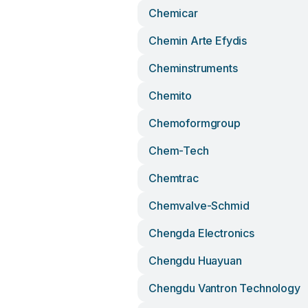
Chemicar
Chemin Arte Efydis
Cheminstruments
Chemito
Chemoformgroup
Chem-Tech
Chemtrac
Chemvalve-Schmid
Chengda Electronics
Chengdu Huayuan
Chengdu Vantron Technology