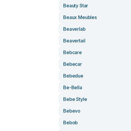
Beauty Star
Beaux Meubles
Beaverlab
Beavertail
Bebcare
Bebecar
Bebedue
Be-Bella
Bebe Style
Bebevo
Bebob