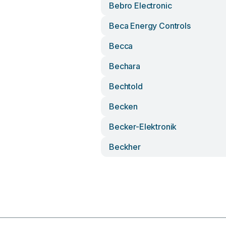
Bebro Electronic
Beca Energy Controls
Becca
Bechara
Bechtold
Becken
Becker-Elektronik
Beckher