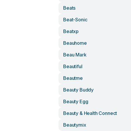
Beats
Beat-Sonic
Beatxp
Beauhome
Beau Mark
Beautiful
Beautme
Beauty Buddy
Beauty Egg
Beauty & Health Connect
Beautymix