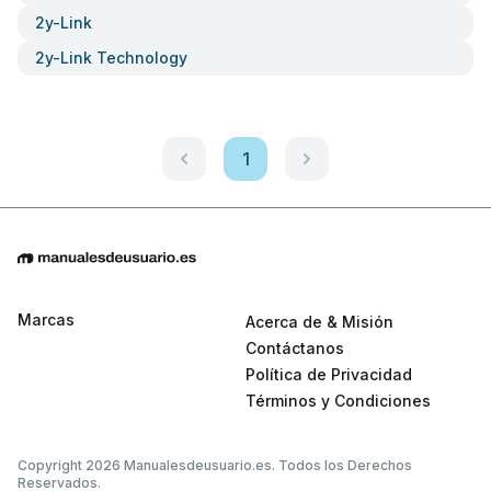
2y-Link
2y-Link Technology
1
Marcas
Acerca de & Misión
Contáctanos
Política de Privacidad
Términos y Condiciones
Copyright 2026 Manualesdeusuario.es. Todos los Derechos
Reservados.