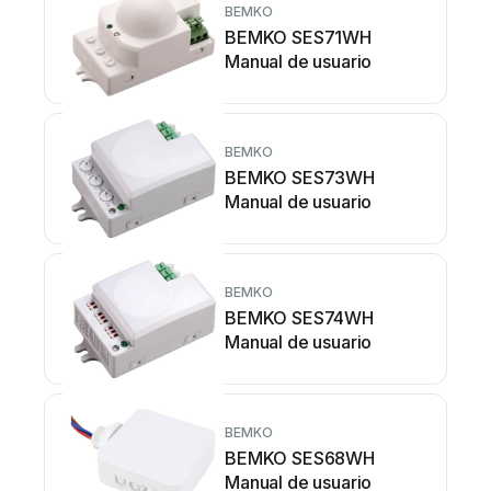
BEMKO
BEMKO SES71WH
Manual de usuario
BEMKO
BEMKO SES73WH
Manual de usuario
BEMKO
BEMKO SES74WH
Manual de usuario
BEMKO
BEMKO SES68WH
Manual de usuario