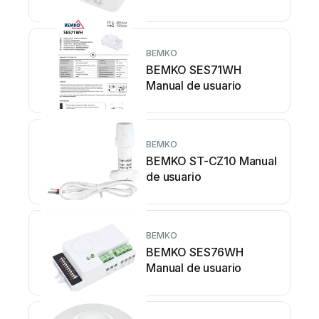
BEMKO
BEMKO SES71WH
Manual de usuario
BEMKO
BEMKO ST-CZ10 Manual
de usuario
BEMKO
BEMKO SES76WH
Manual de usuario