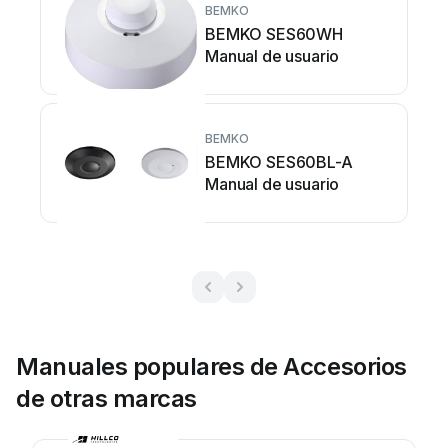
BEMKO
BEMKO SES60WH
Manual de usuario
BEMKO
BEMKO SES60BL-A
Manual de usuario
Manuales populares de Accesorios
de otras marcas