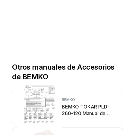
Otros manuales de Accesorios
de BEMKO
BEMKO
BEMKO TOKAR PLD-
260-120 Manual de
usuario