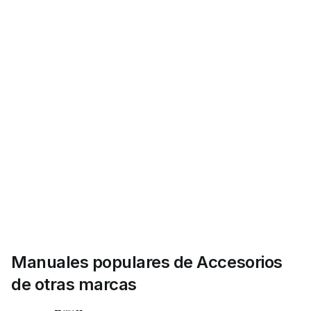
Manuales populares de Accesorios
de otras marcas