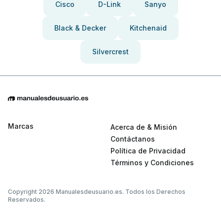
Cisco
D-Link
Sanyo
Black & Decker
Kitchenaid
Silvercrest
Marcas
Acerca de & Misión
Contáctanos
Política de Privacidad
Términos y Condiciones
Copyright 2026 Manualesdeusuario.es. Todos los Derechos
Reservados.