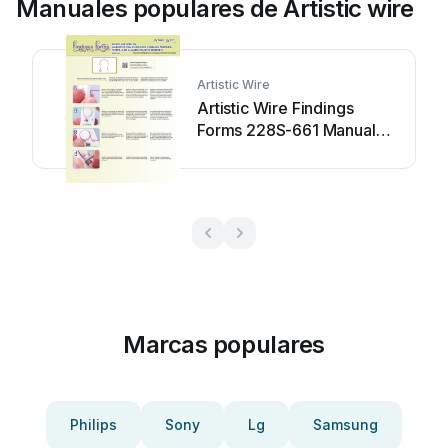
Manuales populares de Artistic wire
Artistic Wire
Artistic Wire Findings
Forms 228S-661 Manual
de usuario
Marcas populares
Philips
Sony
Lg
Samsung